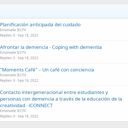
Planificación anticipada del cuidado
Emanuele IECFV
Replies
0
Sep 18, 2022
Afrontar la demencia - Coping with dementia
Emanuele IECFV
Replies
0
Sep 18, 2022
"Moments Café" – Un café con conciencia
Emanuele IECFV
Replies
0
Sep 18, 2022
Contacto intergeneracional entre estudiantes y
personas con demencia a través de la educación de la
creatividad - iCONNECT
Emanuele IECFV
Replies
0
Sep 18, 2022