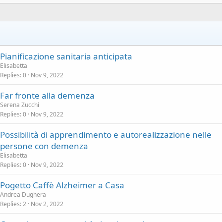
Pianificazione sanitaria anticipata
Elisabetta
Replies
0
Nov 9, 2022
Far fronte alla demenza
Serena Zucchi
Replies
0
Nov 9, 2022
Possibilità di apprendimento e autorealizzazione nelle
persone con demenza
Elisabetta
Replies
0
Nov 9, 2022
Pogetto Caffè Alzheimer a Casa
Andrea Dughera
Replies
2
Nov 2, 2022